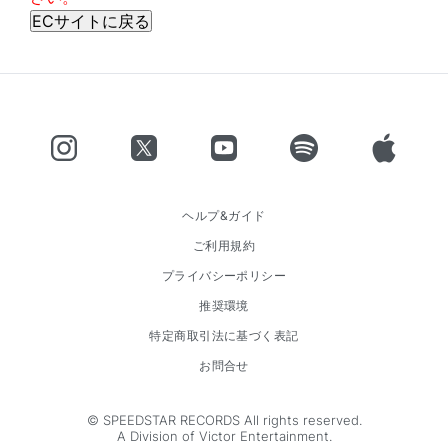
ヘルプ&ガイド
ご利用規約
プライバシーポリシー
推奨環境
特定商取引法に基づく表記
お問合せ
© SPEEDSTAR RECORDS All rights reserved.
A Division of Victor Entertainment.