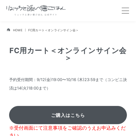
HOME
FC用カート＜オンラインサイン会＞
FC用カート＜オンラインサイン会
＞
予約受付期間：9/12(金)19:00〜10/16 (木)23:59まで（コンビニ決
済は14(火)18:00まで）
※受付画面にて注意事項をご確認のうえお申込みくだ
さい。