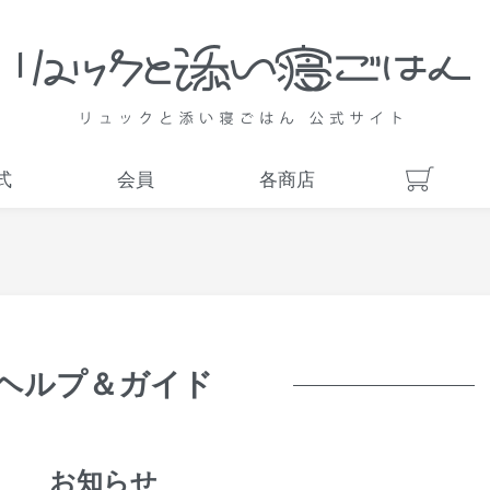
式
会員
各商店
ヘルプ＆ガイド
お知らせ