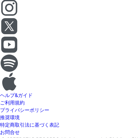
ヘルプ&ガイド
ご利用規約
プライバシーポリシー
推奨環境
特定商取引法に基づく表記
お問合せ