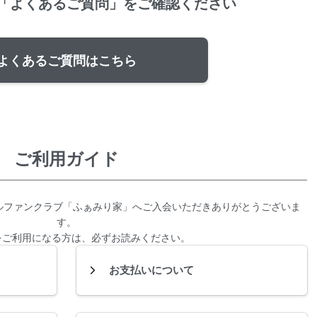
「よくあるご質問」をご確認ください
よくあるご質問はこちら
ご利用ガイド
ルファンクラブ「ふぁみり家」へご入会いただきありがとうございま
す。
をご利用になる方は、必ずお読みください。
お支払いについて