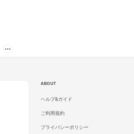
ABOUT
ヘルプ&ガイド
ご利用規約
プライバシーポリシー