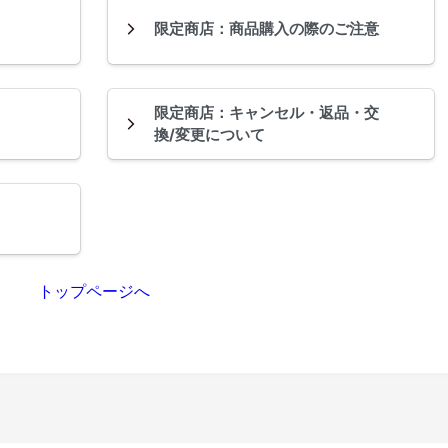
限定商店：商品購入の際のご注意
限定商店：キャンセル・返品・交
換/変更について
トップページへ