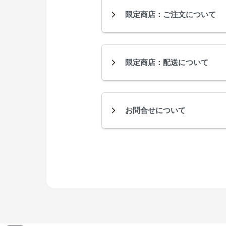
限定商店：ご注文について
限定商店：配送について
お問合せについて