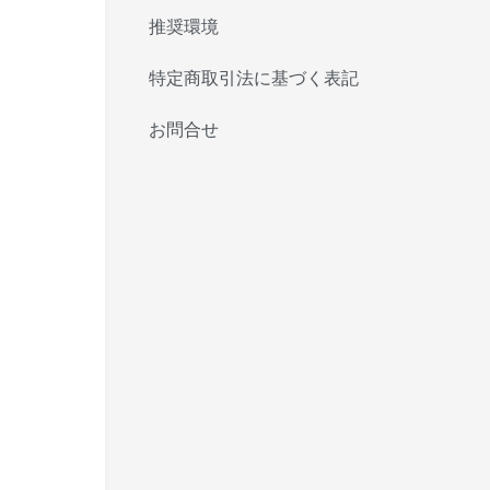
推奨環境
特定商取引法に基づく表記
お問合せ