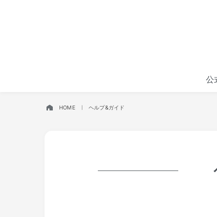
公
HOME
ヘルプ&ガイド