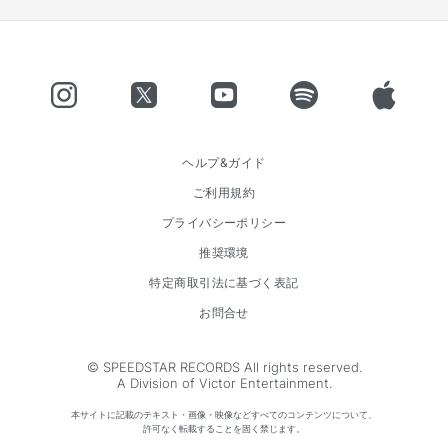
ヘルプ&ガイド
ご利用規約
プライバシーポリシー
推奨環境
特定商取引法に基づく表記
お問合せ
© SPEEDSTAR RECORDS All rights reserved.
A Division of Victor Entertainment.
本サイトに記載のテキスト・画像・映像などすべてのコンテンツについて、
許可なく転載することを固く禁じます。