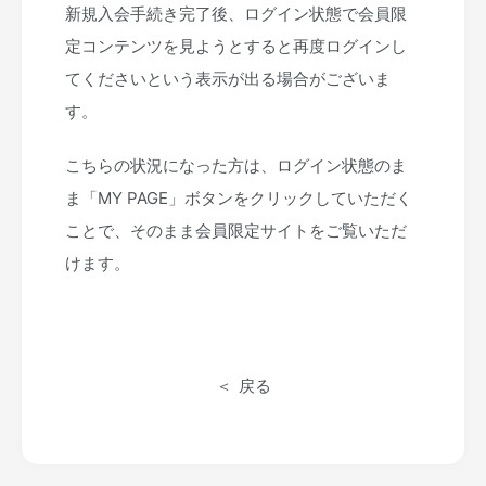
新規入会手続き完了後、ログイン状態で会員限
定コンテンツを見ようとすると再度ログインし
てくださいという表示が出る場合がございま
す。
こちらの状況になった方は、ログイン状態のま
ま「MY PAGE」ボタンをクリックしていただく
ことで、そのまま会員限定サイトをご覧いただ
けます。
戻る