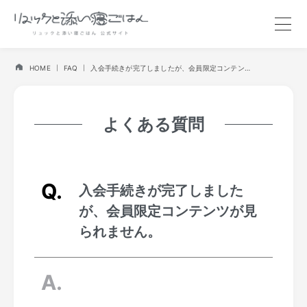
HOME
FAQ
入会手続きが完了しましたが、会員限定コンテンツが見られません。
よくある質問
入会手続きが完了しました
が、会員限定コンテンツが見
られません。