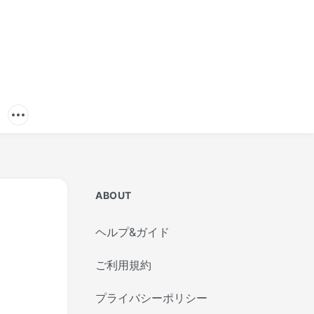
ABOUT
ヘルプ&ガイド
ご利用規約
プライバシーポリシー