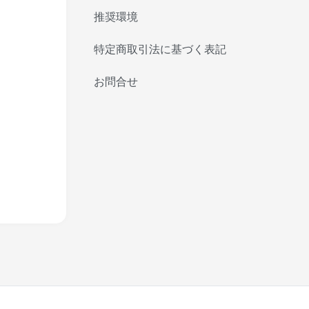
推奨環境
特定商取引法に基づく表記
お問合せ