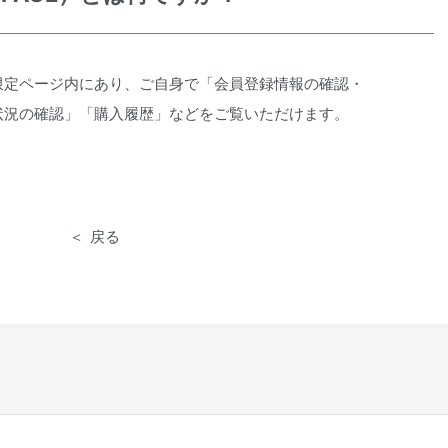
限定ページ内にあり、ご自身で「会員登録情報の確認・
状況の確認」「購入履歴」などをご覧いただけます。
戻る