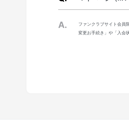
ファンクラブサイト会員
変更お手続き」や「入会