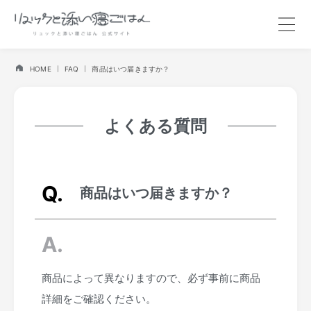
HOME
FAQ
商品はいつ届きますか？
よくある質問
商品はいつ届きますか？
商品によって異なりますので、必ず事前に商品
詳細をご確認ください。