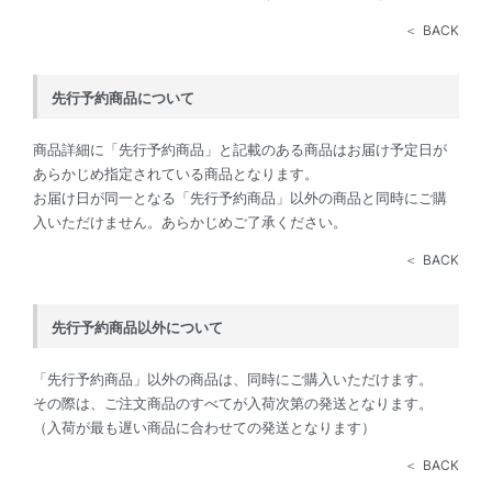
BACK
先行予約商品について
商品詳細に「先行予約商品」と記載のある商品はお届け予定日が
あらかじめ指定されている商品となります。
お届け日が同一となる「先行予約商品」以外の商品と同時にご購
入いただけません。あらかじめご了承ください。
BACK
先行予約商品以外について
「先行予約商品」以外の商品は、同時にご購入いただけます。
その際は、ご注文商品のすべてが入荷次第の発送となります。
（入荷が最も遅い商品に合わせての発送となります）
BACK