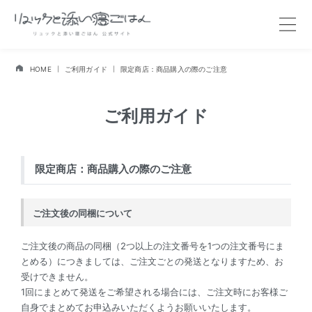
HOME
ご利用ガイド
限定商店：商品購入の際のご注意
ご利用ガイド
限定商店：商品購入の際のご注意
ご注文後の同梱について
ご注文後の商品の同梱（2つ以上の注文番号を1つの注文番号にま
とめる）につきましては、ご注文ごとの発送となりますため、お
受けできません。
1回にまとめて発送をご希望される場合には、ご注文時にお客様ご
自身でまとめてお申込みいただくようお願いいたします。