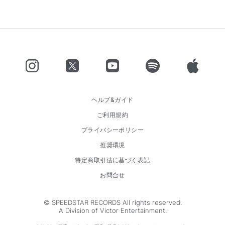
ヘルプ&ガイド
ご利用規約
プライバシーポリシー
推奨環境
特定商取引法に基づく表記
お問合せ
© SPEEDSTAR RECORDS All rights reserved.
A Division of Victor Entertainment.