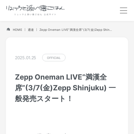
HOME
通達
Zepp Oneman LIVE”満漢全席”(3/7(金)Zepp Shinjuku) 一般発売スタート！
2025.01.25
OFFICIAL
Zepp Oneman LIVE”満漢全
席”(3/7(金)Zepp Shinjuku) 一
般発売スタート！