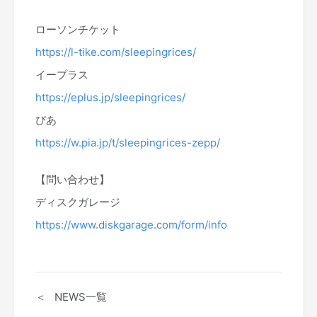
ローソンチケット
https://l-tike.com/sleepingrices/
イープラス
https://eplus.jp/sleepingrices/
ぴあ
https://w.pia.jp/t/sleepingrices-zepp/
【問い合わせ】
ディスクガレージ
https://www.diskgarage.com/form/info
＜ NEWS一覧