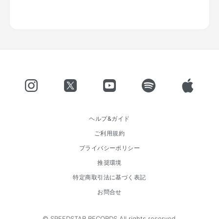
ヘルプ&ガイド
ご利用規約
プライバシーポリシー
推奨環境
特定商取引法に基づく表記
お問合せ
© SPEEDSTAR RECORDS All rights reserved.