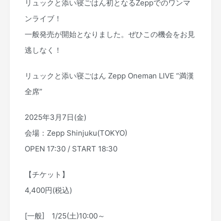
リュックと添い寝ごはん初となるZeppでのワンマ
ンライブ！
一般発売が開始となりました。ぜひこの機会をお見
逃しなく！
リュックと添い寝ごはん Zepp Oneman LIVE “満漢
全席”
2025年3月7日(金)
会場：Zepp Shinjuku(TOKYO)
OPEN 17:30 / START 18:30
【チケット】
4,400円(税込)
[一般] 1/25(土)10:00～