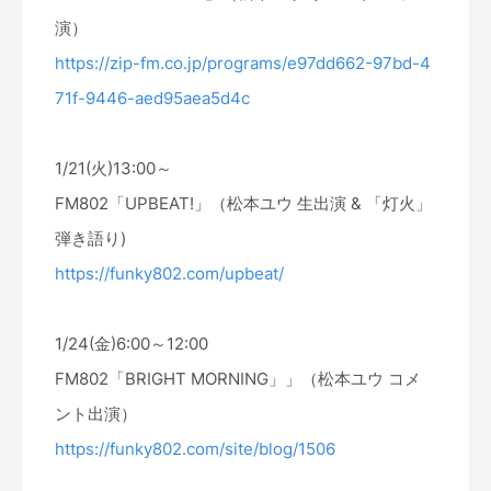
演）
https://zip-fm.co.jp/programs/e97dd662-97bd-4
71f-9446-aed95aea5d4c
1/21(火)13:00～
FM802「UPBEAT!」（松本ユウ 生出演 & 「灯火」
弾き語り)
https://funky802.com/upbeat/
1/24(金)6:00～12:00
FM802「BRIGHT MORNING」」（松本ユウ コメ
ント出演）
https://funky802.com/site/blog/1506