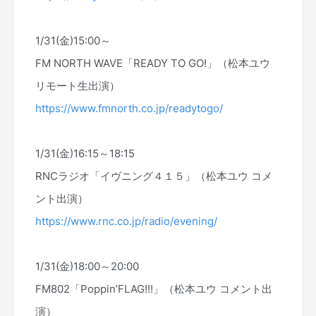
1/31(金)15:00～
FM NORTH WAVE「READY TO GO!」（松本ユウ
リモート生出演）
https://www.fmnorth.co.jp/readytogo/
1/31(金)16:15～18:15
RNCラジオ「イヴニング４１５」（松本ユウ コメ
ント出演）
https://www.rnc.co.jp/radio/evening/
1/31(金)18:00～20:00
FM802「Poppin’FLAG!!!」（松本ユウ コメント出
演）