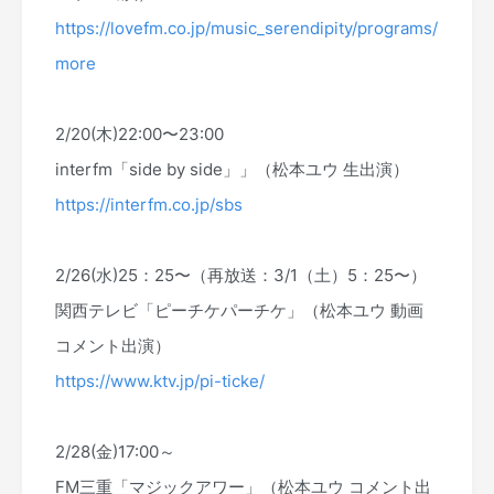
https://lovefm.co.jp/music_serendipity/programs/
more
2/20(木)22:00〜23:00
interfm「side by side」」（松本ユウ 生出演）
https://interfm.co.jp/sbs
2/26(水)25：25〜（再放送：3/1（土）5：25〜）
関西テレビ「ピーチケパーチケ」（松本ユウ 動画
コメント出演）
https://www.ktv.jp/pi-ticke/
2/28(金)17:00～
FM三重「マジックアワー」（松本ユウ コメント出