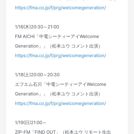
https://fma.co.jp/f/prg/welcomegeneration/
1/16(木)20:30～21:00
FM AICHI「中電シーティーアイWelcome
Generation」」（松本ユウ コメント出演）
https://fma.co.jp/f/prg/welcomegeneration/
1/18(土)20:00～20:30
エフエム石川「中電シーティーアイWelcome
Generation」」（松本ユウ コメント出演）
https://fma.co.jp/f/prg/welcomegeneration/
1/19(日)21:00～
ZIP-FM「FIND OUT」（松本ユウ リモート生出