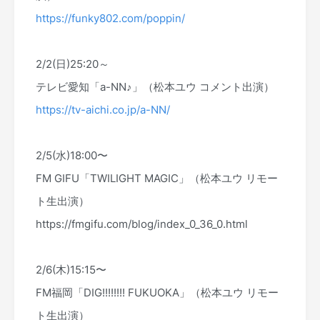
https://funky802.com/poppin/
2/2(日)25:20～
テレビ愛知「a-NN♪」（松本ユウ コメント出演）
https://tv-aichi.co.jp/a-NN/
2/5(水)18:00〜
FM GIFU「TWILIGHT MAGIC」（松本ユウ リモー
ト生出演）
https://fmgifu.com/blog/index_0_36_0.html
2/6(木)15:15〜
FM福岡「DIG!!!!!!!! FUKUOKA」（松本ユウ リモー
ト生出演）