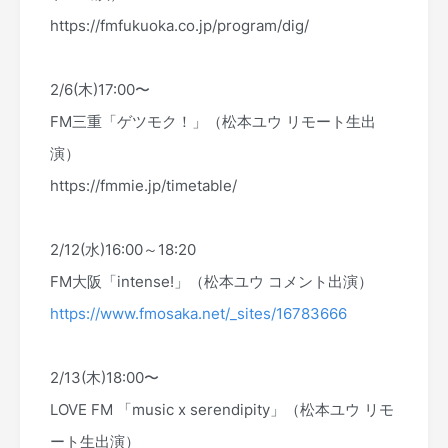
https://fmfukuoka.co.jp/program/dig/
2/6(木)17:00〜
FM三重「ゲツモク！」（松本ユウ リモート生出
演）
https://fmmie.jp/timetable/
2/12(水)16:00～18:20
FM大阪「intense!」（松本ユウ コメント出演）
https://www.fmosaka.net/_sites/16783666
2/13(木)18:00〜
LOVE FM 「music x serendipity」（松本ユウ リモ
ート生出演）