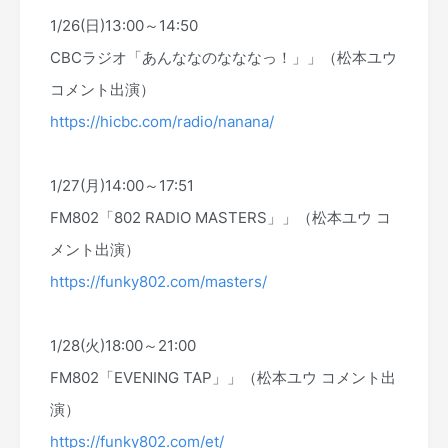
1/26(日)13:00～14:50
CBCラジオ「あんななのなななっ！」」（松本ユウ
コメント出演）
https://hicbc.com/radio/nanana/
1/27(月)14:00～17:51
FM802「802 RADIO MASTERS」」（松本ユウ コ
メント出演）
https://funky802.com/masters/
1/28(火)18:00～21:00
FM802「EVENING TAP」」（松本ユウ コメント出
演）
https://funky802.com/et/