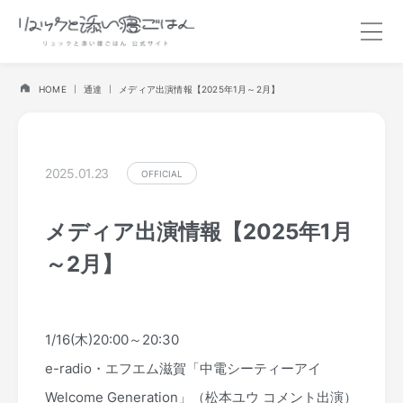
HOME
通達
メディア出演情報【2025年1月～2月】
2025.01.23
OFFICIAL
メディア出演情報【2025年1月
～2月】
1/16(木)20:00～20:30
e-radio・エフエム滋賀「中電シーティーアイ
Welcome Generation」（松本ユウ コメント出演）