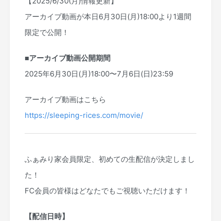
【2025/6/30(月)情報更新】
アーカイブ動画が本日6月30日(月)18:00より1週間
限定で公開！
■アーカイブ動画公開期間
2025年6月30日(月)18:00〜7月6日(日)23:59
アーカイブ動画はこちら
https://sleeping-rices.com/movie/
ふぁみり家会員限定、初めての生配信が決定しまし
た！
FC会員の皆様はどなたでもご視聴いただけます！
【配信日時】