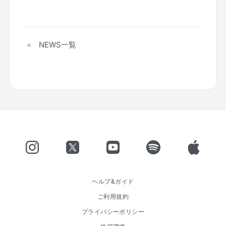
＜ NEWS一覧
ヘルプ&ガイド
ご利用規約
プライバシーポリシー