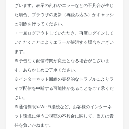
ざいます。表示の乱れやエラーなどの不具合が生じ
た場合、ブラウザの更新（再読み込み）かキャッシ
ュ削除を行ってください。
・一旦ログアウトしていただき、再度ログインして
いただくことによりエラーが解消する場合もござい
ます。
※予告なく配信時間が変更となる場合がございま
す。あらかじめご了承ください。
※インターネット回線の突発的なトラブルによりラ
イブ配信を中断する可能性があることをご了承くだ
さい。
※通信制限やWi-Fi接続など、お客様のインターネ
ット環境に伴うご視聴の不具合に関して、当方は責
任を負いかねます。