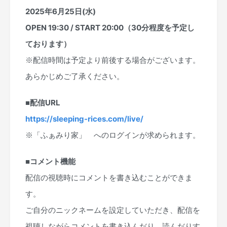
2025年6月25日(水)
OPEN 19:30 / START 20:00（30分程度を予定し
ております）
※配信時間は予定より前後する場合がございます。
あらかじめご了承ください。
■配信URL
https://sleeping-rices.com/live/
※「ふぁみり家」 へのログインが求められます。
■コメント機能
配信の視聴時にコメントを書き込むことができま
す。
ご自分のニックネームを設定していただき、配信を
視聴しながらコメントを書き込んだり、読んだりす