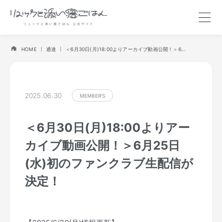
HOME
通達
＜6月30日(月)18:00よりアーカイブ動画公開！＞6月25日(水)初のファンクラブ生配信が決定！
2025.06.30
MEMBER'S
＜6月30日(月)18:00よりアー
カイブ動画公開！＞6月25日
(水)初のファンクラブ生配信が
決定！