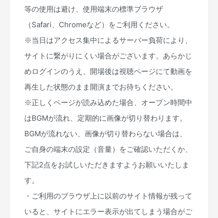
等の使用は避け、使用端末の標準ブラウザ
（Safari、Chromeなど）をご利用ください。
※当日はアクセス集中によるサーバー負荷により、
サイトに繋がりにくい場合がございます。あらかじ
めログインのうえ、開場後は視聴ページにて動画を
再生した状態のまま開演までお待ちください。
※正しくページが読み込めた場合、オープン時間中
はBGMが流れ、定期的に画像が切り替わります。
BGMが流れない、画像が切り替わらない場合は、
ご自身の端末の設定（音量）をご確認いただくか、
下記2点をお試しいただきますようお願いいたしま
す。
・ご利用のブラウザ上に以前のサイト情報が残って
いると、サイトにエラー表示が出てしまう場合がご