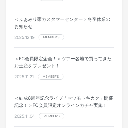
＜ふぁみり家カスタマーセンター＞冬季休業の
お知らせ
2025.12.19
MEMBER'S
＜FC会員限定企画！＞ツアー各地で買ってきた
お土産をプレゼント！
2025.11.21
MEMBER'S
＜結成8周年記念ライブ「マツモトキカク」開催
記念！＞FC会員限定オンラインガチャ実施！
2025.11.04
MEMBER'S