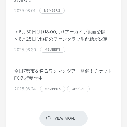
2025.08.01
MEMBER'S
＜6月30日(月)18:00よりアーカイブ動画公開！
＞6月25日(水)初のファンクラブ生配信が決定！
2025.06.30
MEMBER'S
全国7都市を巡るワンマンツアー開催！チケット
FC先行受付中！
2025.06.24
MEMBER'S
OFFICIAL
VIEW MORE