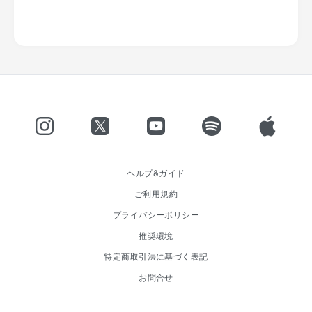
ヘルプ&ガイド
ご利用規約
プライバシーポリシー
推奨環境
特定商取引法に基づく表記
お問合せ